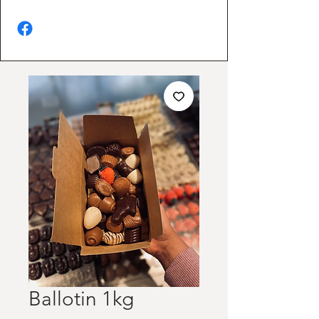
Ballotin 1kg