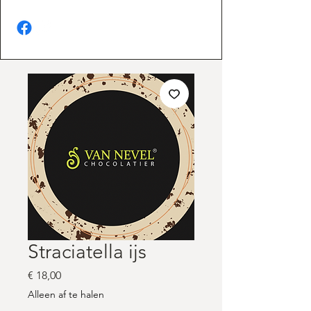
Straciatella ijs
Prijs
€ 18,00
Alleen af te halen