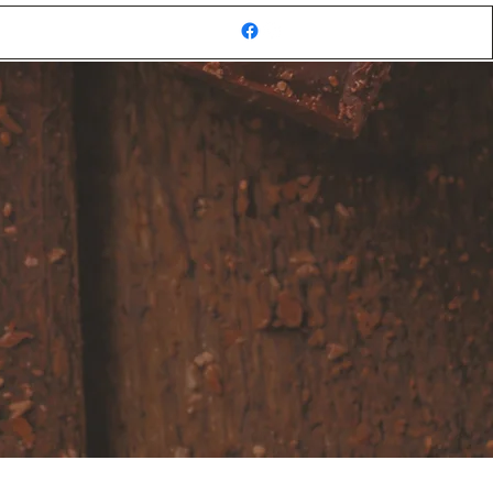
Inloggen