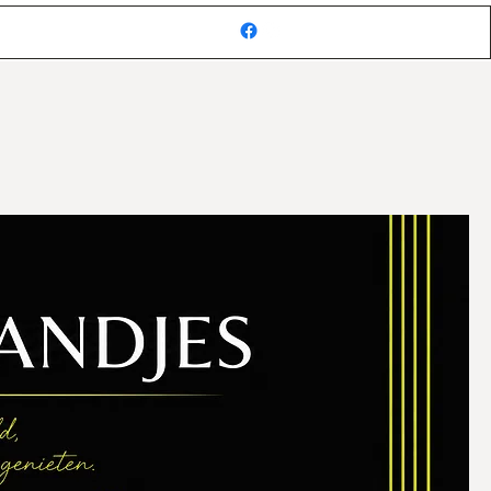
Inloggen